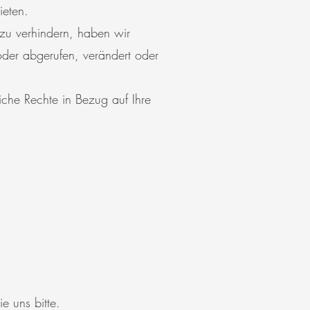
ieten.
zu verhindern, haben wir
oder abgerufen, verändert oder
che Rechte in Bezug auf Ihre
 uns bitte.