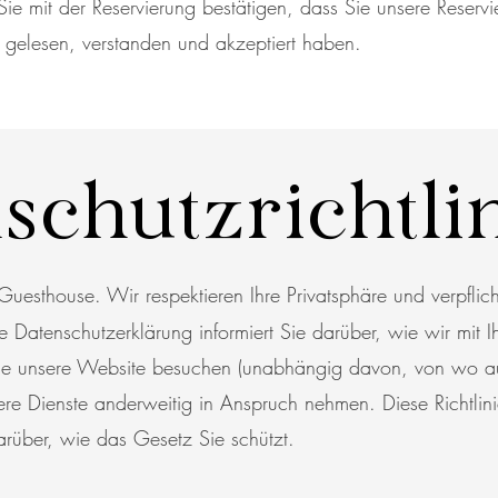
Sie mit der Reservierung bestätigen, dass Sie unsere Reservi
 gelesen, verstanden und akzeptiert haben.
schutzrichtli
sthouse. Wir respektieren Ihre Privatsphäre und verpflich
e Datenschutzerklärung informiert Sie darüber, wie wir mit
 unsere Website besuchen (unabhängig davon, von wo aus
e Dienste anderweitig in Anspruch nehmen. Diese Richtlinie
rüber, wie das Gesetz Sie schützt.