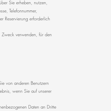
ber Sie erheben, nutzen,
sse, Telefonnummer,
er Reservierung erforderlich
n Zweck verwenden, für den
ie von anderen Benutzern
lebnis, wenn Sie auf unserer
nenbezogenen Daten an Dritte