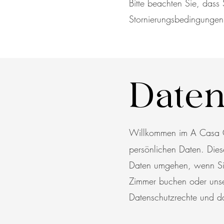
Bitte beachten Sie, dass 
Stornierungsbedingungen
Daten
Willkommen im A Casa Gue
persönlichen Daten. Dies
Daten umgehen, wenn Sie
Zimmer buchen oder unser
Datenschutzrechte und da