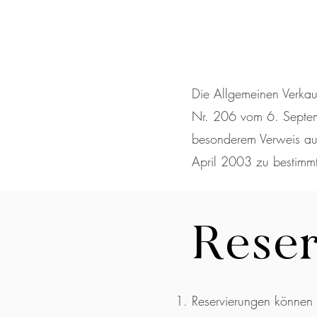
Die Allgemeinen Verkau
Nr. 206 vom 6. Septemb
besonderem Verweis au
April 2003 zu bestimmt
Rese
Reservierungen können o